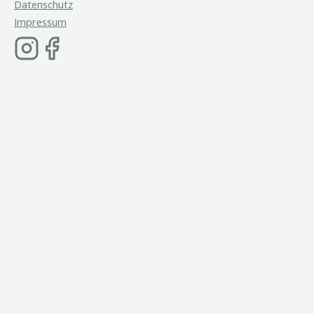
Datenschutz
Impressum