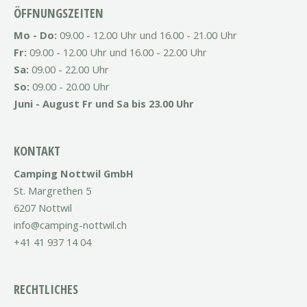
ÖFFNUNGSZEITEN
Mo - Do:
09.00 - 12.00 Uhr und 16.00 - 21.00 Uhr
Fr:
09.00 - 12.00 Uhr und 16.00 - 22.00 Uhr
Sa:
09.00 - 22.00 Uhr
So:
09.00 - 20.00 Uhr
Juni - August Fr und Sa bis 23.00 Uhr
KONTAKT
Camping Nottwil GmbH
St. Margrethen 5
6207 Nottwil
info@camping-nottwil.ch
+41 41 937 14 04
RECHTLICHES